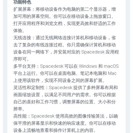
功能特色
扩展屏幕：将移动设备作为电脑的第二个显示器，增
加可用的屏幕空间。你可以在移动设备上拖放窗口、
打开应用程序和浏览文档，实现更高效和舒适的工作
体验。
无线连接：通过无线网络连接计算机和移动设备，省
去了复杂的有线连接过程。你只需确保计算机和移动
设备在同一网络下，并安装对应的 Spacedesk 应用程
序即可。
多平台支持：Spacedesk 可以在 Windows 和 macOS
平台上运行。你可以在桌面电脑、笔记本电脑和 Mac
上使用该软件，实现不同设备之间的屏幕扩展。
灵活性和定制性：Spacedesk 提供了多种屏幕布局和
画面缩放设置，以满足不同用户的需求。你可以根据
自己的喜好和工作习惯，调整屏幕的位置、大小和分
辨率。
高性能：Spacedesk 使用高效的图像传输算法，以确
保平滑的屏幕显示和快速的响应速度。你可以在移动
设备上流畅地查看和操作计算机上的内容。