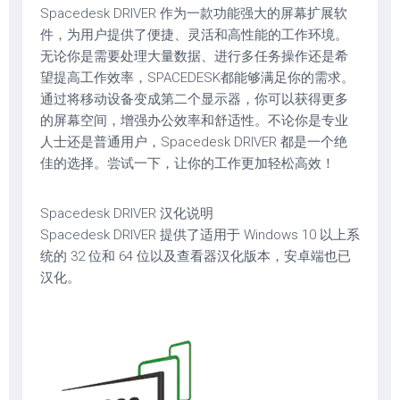
Spacedesk DRIVER 作为一款功能强大的屏幕扩展软
件，为用户提供了便捷、灵活和高性能的工作环境。
无论你是需要处理大量数据、进行多任务操作还是希
望提高工作效率，SPACEDESK都能够满足你的需求。
通过将移动设备变成第二个显示器，你可以获得更多
的屏幕空间，增强办公效率和舒适性。不论你是专业
人士还是普通用户，Spacedesk DRIVER 都是一个绝
佳的选择。尝试一下，让你的工作更加轻松高效！
Spacedesk DRIVER 汉化说明
Spacedesk DRIVER 提供了适用于 Windows 10 以上系
统的 32 位和 64 位以及查看器汉化版本，安卓端也已
汉化。