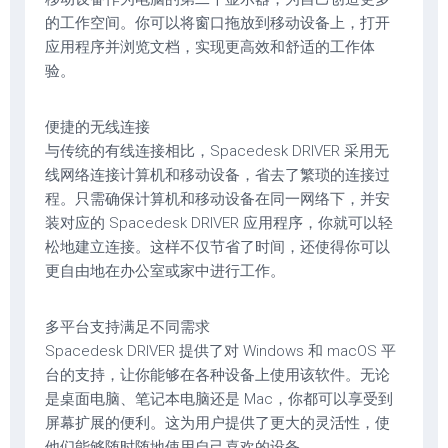
的工作空间。你可以将窗口拖放到移动设备上，打开
应用程序并浏览文档，实现更高效和舒适的工作体
验。
便捷的无线连接
与传统的有线连接相比，Spacedesk DRIVER 采用无
线网络连接计算机和移动设备，省去了繁琐的连接过
程。只需确保计算机和移动设备在同一网络下，并安
装对应的 Spacedesk DRIVER 应用程序，你就可以轻
松地建立连接。这样不仅节省了时间，还使得你可以
更自由地在办公室或家中进行工作。
多平台支持满足不同需求
Spacedesk DRIVER 提供了对 Windows 和 macOS 平
台的支持，让你能够在各种设备上使用该软件。无论
是桌面电脑、笔记本电脑还是 Mac，你都可以享受到
屏幕扩展的便利。这为用户提供了更大的灵活性，使
他们能够随时随地使用自己喜欢的设备。