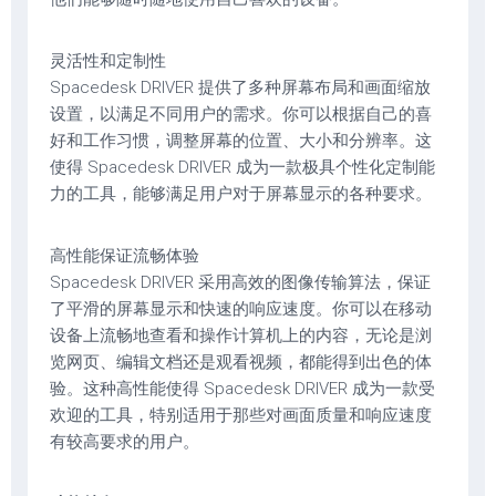
灵活性和定制性
Spacedesk DRIVER 提供了多种屏幕布局和画面缩放
设置，以满足不同用户的需求。你可以根据自己的喜
好和工作习惯，调整屏幕的位置、大小和分辨率。这
使得 Spacedesk DRIVER 成为一款极具个性化定制能
力的工具，能够满足用户对于屏幕显示的各种要求。
高性能保证流畅体验
Spacedesk DRIVER 采用高效的图像传输算法，保证
了平滑的屏幕显示和快速的响应速度。你可以在移动
设备上流畅地查看和操作计算机上的内容，无论是浏
览网页、编辑文档还是观看视频，都能得到出色的体
验。这种高性能使得 Spacedesk DRIVER 成为一款受
欢迎的工具，特别适用于那些对画面质量和响应速度
有较高要求的用户。