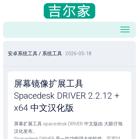
跳
至
内
容
安卓系统工具
/
系统工具
· 2026-05-18
屏幕镜像扩展工具
Spacedesk DRIVER 2.2.12 +
x64 中文汉化版
屏幕扩展工具 spacedesk DRIVER 中文版由 大眼仔旭
汉化发布。
Spacedesk DRIVER 是一款功能强大的软件，它可以