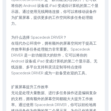
将你的 Android 设备或 iPad 变成你计算机的第二个显
示器。通过使用无线网络连接，你可以将移动设备作
为扩展屏幕，提供更多的工作空间和多任务处理能
力。
为什么选择 Spacedesk DRIVER？
在现代办公环境中，拥有额外的屏幕空间对于提高工
作效率和多任务处理能力非常重要。Spacedesk
DRIVER 是一款功能强大的软件，它可以将你的
Android 设备或 iPad 变成计算机的第二个显示器。无
线连接、多平台支持和灵活定制等特点使得
Spacedesk DRIVER 成为一款备受欢迎的工具。
扩展屏幕提升工作效率
无论是处理大量数据、进行多任务操作还是编辑复杂
的文档，拥有额外的屏幕空间都能大大提升工作效
率。通过使用 Spacedesk DRIVER，你可以轻松地将
移动设备作为电脑的第二个显示器，为自己创造更多