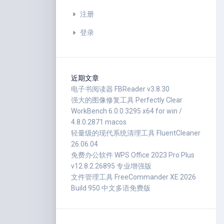
注册
登录
近期文章
电子书阅读器 FBReader v3.8.30
强大的图像修复工具 Perfectly Clear
WorkBench 6.0.0.3295 x64 for win /
4.8.0.2871 macos
轻量级的现代系统清理工具 FluentCleaner
26.06.04
免费办公软件 WPS Office 2023 Pro Plus
v12.8.2.26895 专业增强版
文件管理工具 FreeCommander XE 2026
Build 950 中文多语免费版