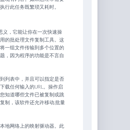
执行此任务既繁琐又耗时。
名思义，它能让你在一次快速操
用的批处理文件复制工具。这
将一组文件传输到多个位置的
题，因为程序的功能是不言自
加到列表中，并且可以指定是否
下载任何输入的URL。操作启
您知道哪些文件已被复制或跳
复制，该软件还允许移动;批量
本地网络上的映射驱动器。此