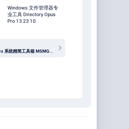
Windows 文件管理器专
业工具 Directory Opus
Pro 13.23.10
Windows 系统精简工具箱 MSMG ToolKit v13.7