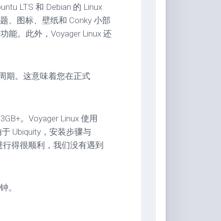
tu LTS 和 Debian 的 Linux
图标、壁纸和 Conky 小部
。此外，Voyager Linux 还
TS 生命周期。这意味着您在正式
Voyager Linux 使用
于 Ubiquity，安装步骤与
程进行得很顺利，我们没有遇到
分钟。