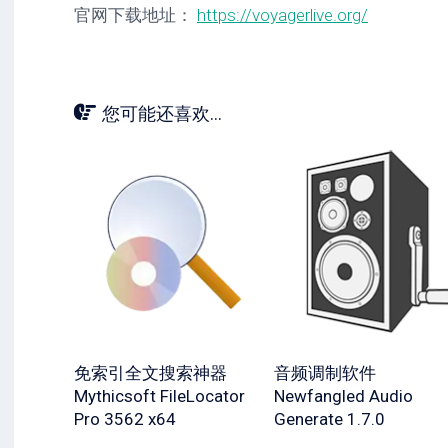
官网下载地址：
https://voyagerlive.org/
您可能还喜欢...
免索引全文搜索神器
音频调制软件
Mythicsoft FileLocator
Newfangled Audio
Pro 3562 x64
Generate 1.7.0