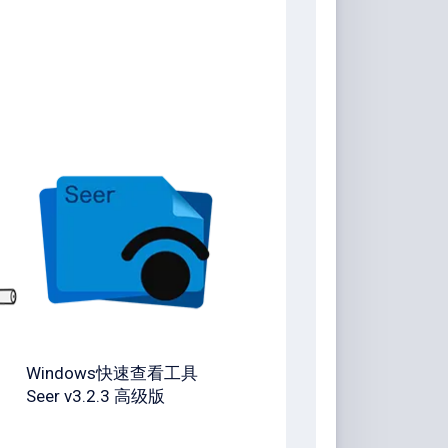
Windows快速查看工具
Seer v3.2.3 高级版