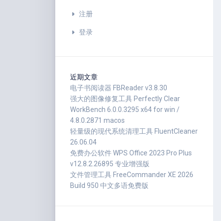
注册
登录
近期文章
电子书阅读器 FBReader v3.8.30
强大的图像修复工具 Perfectly Clear
WorkBench 6.0.0.3295 x64 for win /
4.8.0.2871 macos
轻量级的现代系统清理工具 FluentCleaner
26.06.04
免费办公软件 WPS Office 2023 Pro Plus
v12.8.2.26895 专业增强版
文件管理工具 FreeCommander XE 2026
Build 950 中文多语免费版