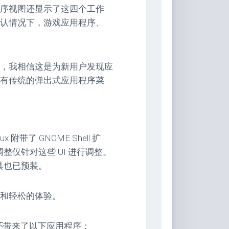
序视图还显示了这四个工作
认情况下，游戏应用程序、
程序，我相信这是为新用户发现应
有传统的弹出式应用程序菜
x 附带了 GNOME Shell 扩
整仅针对这些 UI 进行调整。
s 工具也已预装。
和轻松的体验。
er 还带来了以下应用程序：