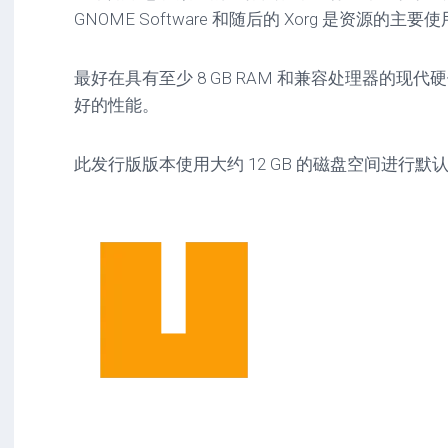
GNOME Software 和随后的 Xorg 是资源的主要
最好在具有至少 8 GB RAM 和兼容处理器的现
好的性能。
此发行版版本使用大约 12 GB 的磁盘空间进行默