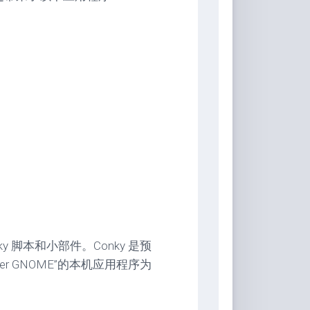
y 脚本和小部件。Conky 是预
er GNOME”的本机应用程序为