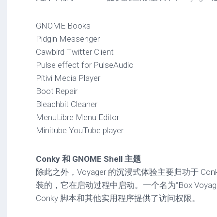
GNOME Books
Pidgin Messenger
Cawbird Twitter Client
Pulse effect for PulseAudio
Pitivi Media Player
Boot Repair
Bleachbit Cleaner
MenuLibre Menu Editor
Minitube YouTube player
Conky 和 GNOME Shell 主题
除此之外，Voyager 的沉浸式体验主要归功于 Conk
装的，它在启动过程中启动。一个名为“Box Voyag
Conky 脚本和其他实用程序提供了访问权限。