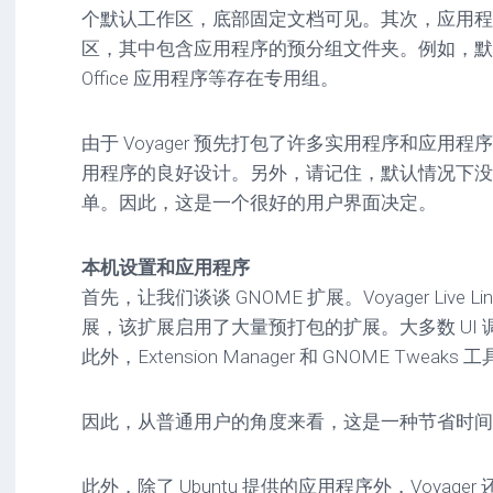
个默认工作区，底部固定文档可见。其次，应用程
区，其中包含应用程序的预分组文件夹。例如，默
Office 应用程序等存在专用组。
由于 Voyager 预先打包了许多实用程序和应用
用程序的良好设计。另外，请记住，默认情况下没
单。因此，这是一个很好的用户界面决定。
本机设置和应用程序
首先，让我们谈谈 GNOME 扩展。Voyager Live Linu
展，该扩展启用了大量预打包的扩展。大多数 UI 调
此外，Extension Manager 和 GNOME Tweak
因此，从普通用户的角度来看，这是一种节省时间
此外，除了 Ubuntu 提供的应用程序外，Voyag