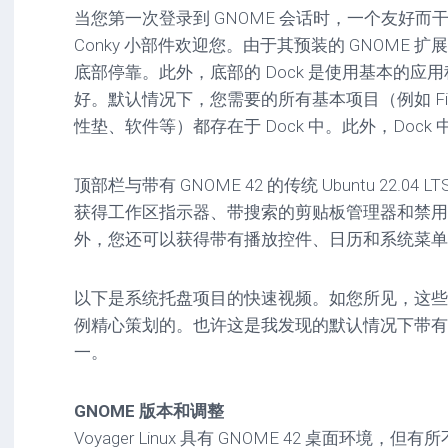
当您第一次登录到 GNOME 会话时，一个友好
Conky 小部件欢迎您。由于其预装的 GNOME
底部停靠。此外，底部的 Dock 是使用基本的应
好。默认情况下，您需要的所有基本项目（例如 Fi
性垫、软件等）都存在于 Dock 中。此外，Doc
顶部栏与带有 GNOME 42 的传统 Ubuntu 22.0
获得工作区指示器、带搜索的剪贴板管理器和禁用
外，您还可以获得带有播放控件、日历和系统菜单
以下是系统托盘项目的快速视频。如您所见，这些
例精心策划的。也许这是我发现的默认情况下带有 Inter
一。
GNOME 版本和调整
Voyager Linux 具有 GNOME 42 桌面环