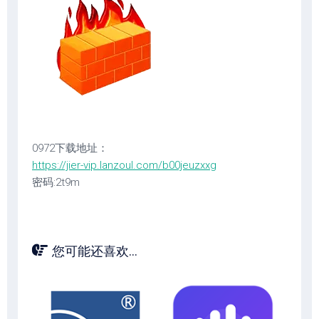
0972下载地址：
https://jier-vip.lanzoul.com/b00jeuzxxg
密码:2t9m
您可能还喜欢...