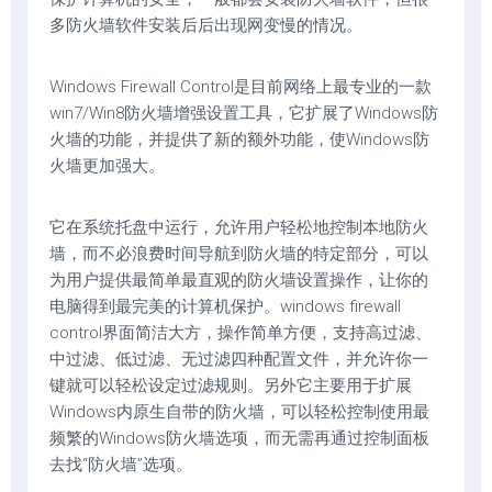
多防火墙软件安装后后出现网变慢的情况。
Windows Firewall Control是目前网络上最专业的一款
win7/Win8防火墙增强设置工具，它扩展了Windows防
火墙的功能，并提供了新的额外功能，使Windows防
火墙更加强大。
它在系统托盘中运行，允许用户轻松地控制本地防火
墙，而不必浪费时间导航到防火墙的特定部分，可以
为用户提供最简单最直观的防火墙设置操作，让你的
电脑得到最完美的计算机保护。windows firewall
control界面简洁大方，操作简单方便，支持高过滤、
中过滤、低过滤、无过滤四种配置文件，并允许你一
键就可以轻松设定过滤规则。另外它主要用于扩展
Windows内原生自带的防火墙，可以轻松控制使用最
频繁的Windows防火墙选项，而无需再通过控制面板
去找“防火墙”选项。