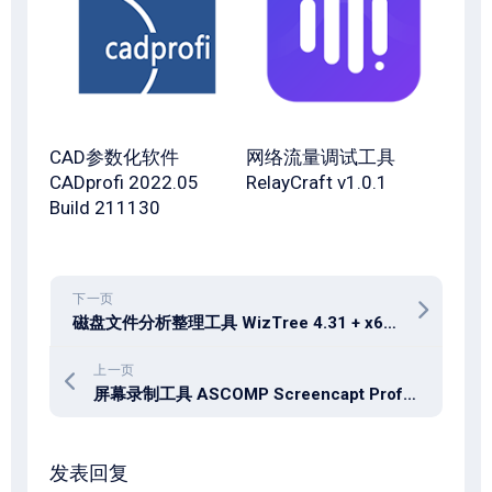
CAD参数化软件
网络流量调试工具
CADprofi 2022.05
RelayCraft v1.0.1
Build 211130
下一页
磁盘文件分析整理工具 WizTree 4.31 + x64 中文多语免费版
上一页
屏幕录制工具 ASCOMP Screencapt Professional 3.004
发表回复