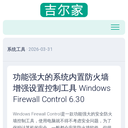
跳
至
内
容
系统工具
· 2026-03-31
功能强大的系统内置防火墙
增强设置控制工具 Windows
Firewall Control 6.30
Windows Firewall Control是一款功能强大的安全防火
墙控制工具，使用电脑就不得不考虑安全问题，为了
保护计算机的安全，一般都会安装防火墙软件，但很