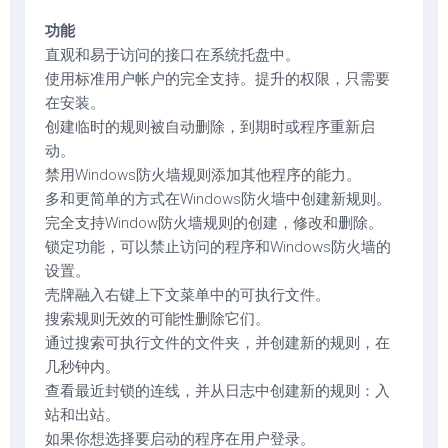
功能
直观和易于访问的接口在系统托盘中。
使用标准用户帐户的完全支持。提升的权限，只需要
在安装。
创建临时的规则被自动删除，到期时或程序重新启
动。
禁用Windows防火墙规则添加其他程序的能力。
多和更简单的方式在Windows防火墙中创建新规则。
完全支持Window防火墙规则的创建，修改和删除。
锁定功能，可以禁止访问的程序和Windows防火墙的
设置。
壳牌融入右键上下文菜单中的可执行文件。
搜索规则无效的可能性删除它们。
通过搜索可执行文件的文件夹，并创建新的规则，在
几秒钟内。
查看最近封锁的连线，并从日志中创建新的规则：入
站和出站。
如果你想选择要启动的程序在用户登录。