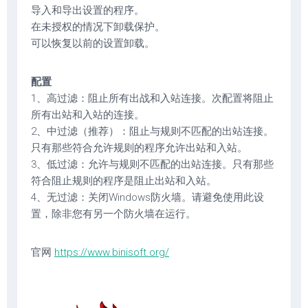
导入和导出设置的程序。
在未授权的情况下卸载保护。
可以恢复以前的设置卸载。
配置
1、高过滤：阻止所有出战和入站连接。次配置将阻止
所有出站和入站的连接。
2、中过滤（推荐）：阻止与规则不匹配的出站连接。
只有那些符合允许规则的程序允许出站和入站。
3、低过滤：允许与规则不匹配的出站连接。只有那些
符合阻止规则的程序是阻止出站和入站。
4、无过滤：关闭Windows防火墙。请避免使用此设
置，除非您有另一个防火墙在运行。
官网
https://www.binisoft.org/