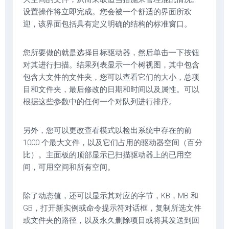
设置操作将立即完成。您会被一个舒适的界面所欢
迎，该界面包括具有定义明确的结构的标准窗口。
您所要做的就是选择目标驱动器，然后单击一下按钮
对其进行扫描。结果列表显示一个树视图，其中包含
包含大文件的文件夹，您可以查看它们的大小，总项
目和文件夹，最后修改的日期和时间以及属性。可以
根据这些参数中的任何一个对队列进行排序。
另外，您可以更改查看模式以检出系统中存在的前
1000 个最大文件，以及它们占用的驱动器空间（百分
比）。主面板的顶部显示已扫描驱动器上的已用空
间，可用空间和所有空间。
除了动态值，还可以显示其对应的字节，KB，MB 和
GB，打开新实例或命令提示符对话框，复制所选文件
或文件夹的路径，以及永久删除项目或将其发送到回