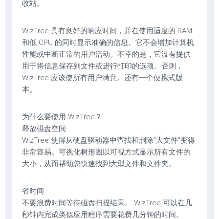
收站。
WizTree 具有良好的响应时间，并在使用适度的 RAM
和低 CPU 的同时显示准确的信息。它不会增加计算机
性能或中断正常的用户活动。不幸的是，它没有提供
用于将信息保存到文件或进行打印的选项。否则，
WizTree 应该使所有用户满意。还有一个便携式版
本。
为什么要使用 WizTree？
释放磁盘空间
WizTree 使得从硬盘驱动器中查找和删除“大文件”变得
非常容易。可视化树形图以可视方式显示所有文件的
大小，从而帮助您快速找到大型文件和文件夹。
省时间
不要浪费时间等待磁盘扫描结果。 WizTree 可以在几
秒钟内完成类似应用程序需要花费几分钟的时间。