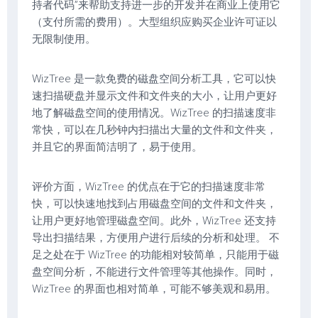
持者代码”来帮助支持进一步的开发并在商业上使用它
（支付所需的费用）。大型组织应购买企业许可证以
无限制使用。
WizTree 是一款免费的磁盘空间分析工具，它可以快
速扫描硬盘并显示文件和文件夹的大小，让用户更好
地了解磁盘空间的使用情况。WizTree 的扫描速度非
常快，可以在几秒钟内扫描出大量的文件和文件夹，
并且它的界面简洁明了，易于使用。
评价方面，WizTree 的优点在于它的扫描速度非常
快，可以快速地找到占用磁盘空间的文件和文件夹，
让用户更好地管理磁盘空间。此外，WizTree 还支持
导出扫描结果，方便用户进行后续的分析和处理。 不
足之处在于 WizTree 的功能相对较简单，只能用于磁
盘空间分析，不能进行文件管理等其他操作。同时，
WizTree 的界面也相对简单，可能不够美观和易用。