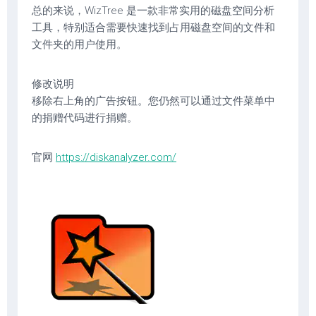
总的来说，WizTree 是一款非常实用的磁盘空间分析
工具，特别适合需要快速找到占用磁盘空间的文件和
文件夹的用户使用。
修改说明
移除右上角的广告按钮。您仍然可以通过文件菜单中
的捐赠代码进行捐赠。
官网
https://diskanalyzer.com/