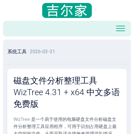
跳
至
内
容
系统工具
· 2026-03-31
磁盘文件分析整理工具
WizTree 4.31 + x64 中文多语
免费版
WizTree 是一个易于使用的电脑硬盘文件分析磁盘文
件分析整理工具应用程序，可用于识别占用硬盘上最
大空间的文件，从而采取适当措施来管理混乱情况。