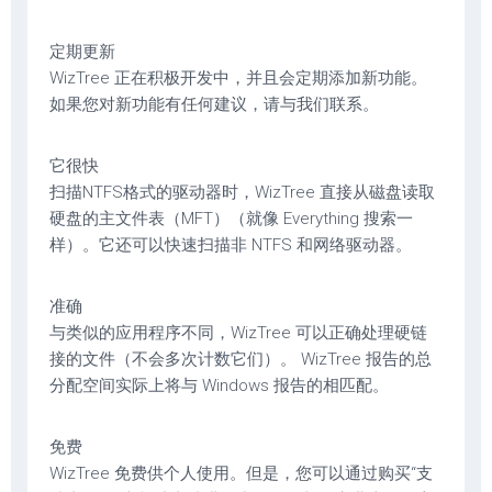
定期更新
WizTree 正在积极开发中，并且会定期添加新功能。
如果您对新功能有任何建议，请与我们联系。
它很快
扫描NTFS格式的驱动器时，WizTree 直接从磁盘读取
硬盘的主文件表（MFT）（就像 Everything 搜索一
样）。它还可以快速扫描非 NTFS 和网络驱动器。
准确
与类似的应用程序不同，WizTree 可以正确处理硬链
接的文件（不会多次计数它们）。 WizTree 报告的总
分配空间实际上将与 Windows 报告的相匹配。
免费
WizTree 免费供个人使用。但是，您可以通过购买“支