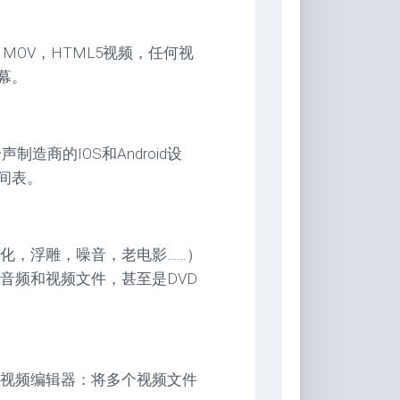
VI，MOV，HTML5视频，任何视
字幕。
造商的IOS和Android设
间表。
化，浮雕，噪音，老电影……）
音频和视频文件，甚至是DVD
大的视频编辑器：将多个视频文件