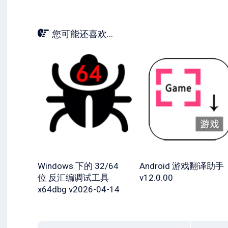
您可能还喜欢...
Windows 下的 32/64
Android 游戏翻译助手
位 反汇编调试工具
v12.0.00
x64dbg v2026-04-14