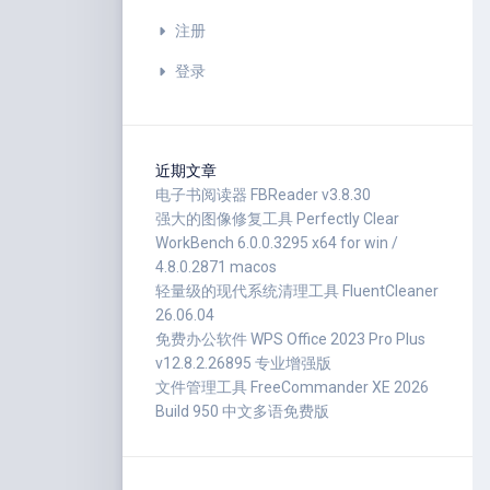
注册
登录
近期文章
电子书阅读器 FBReader v3.8.30
强大的图像修复工具 Perfectly Clear
WorkBench 6.0.0.3295 x64 for win /
4.8.0.2871 macos
轻量级的现代系统清理工具 FluentCleaner
26.06.04
免费办公软件 WPS Office 2023 Pro Plus
v12.8.2.26895 专业增强版
文件管理工具 FreeCommander XE 2026
Build 950 中文多语免费版