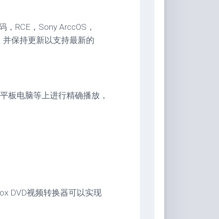
码，RCE，Sony ArccOS，
DVD，并保持更新以支持最新的
平板电脑等上进行精确播放，
ox DVD视频转换器可以实现