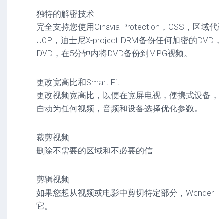
独特的解密技术
完全支持您使用Cinavia Protection，CSS，区域代
UOP，迪士尼X-project DRM备份任何加密的
DVD，在5分钟内将DVD备份到MPG视频。
更改宽高比和Smart Fit
更改视频宽高比，以便在宽屏电视，便携式设备，
自动为任何视频，音频和设备选择优化参数。
裁剪视频
删除不需要的区域和不必要的信
剪辑视频
如果您想从视频或电影中剪切特定部分，WonderF
它。