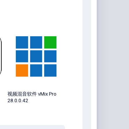
视频混音软件 vMix Pro
28.0.0.42