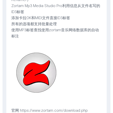
Zortam Mp3 Media Studio Pro利用信息从文件名写的
ID3标签
添加卡拉OK和MIDI文件直接ID3标签
所有的选项都支持批量处理
使用MP3标签查找使用zortam音乐网络数据库的自动
标注
官网 https://www.zortam.com/download.php