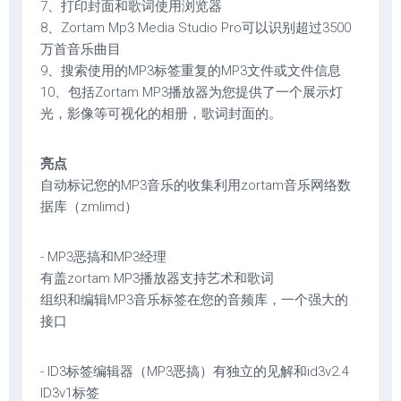
7、打印封面和歌词使用浏览器
8、Zortam Mp3 Media Studio Pro可以识别超过3500
万首音乐曲目
9、搜索使用的MP3标签重复的MP3文件或文件信息
10、包括Zortam MP3播放器为您提供了一个展示灯
光，影像等可视化的相册，歌词封面的。
亮点
自动标记您的MP3音乐的收集利用zortam音乐网络数
据库（zmlimd）
- MP3恶搞和MP3经理
有盖zortam MP3播放器支持艺术和歌词
组织和编辑MP3音乐标签在您的音频库，一个强大的
接口
- ID3标签编辑器（MP3恶搞）有独立的见解和id3v2.4
ID3v1标签