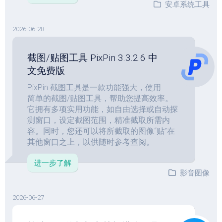
安卓系统工具
2026-06-28
截图/贴图工具 PixPin 3.3.2.6 中
文免费版
PixPin 截图工具是一款功能强大，使用
简单的截图/贴图工具，帮助您提高效率。
它拥有多项实用功能，如自由选择或自动探
测窗口，设定截图范围，精准截取所需内
容。同时，您还可以将所截取的图像“贴”在
其他窗口之上，以供随时参考查阅。
进一步了解
影音图像
2026-06-27