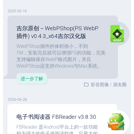
2023-03-16
吉尔原创－WebPShop(PS WebP
插件) v0.4.3_x64吉尔汉化版
WebPShop插件的体积很小，不到
1M，安装完后就可以增强PS的功能，完美
支持编辑保存WebP格式图片，并且
WebPShop还支持Windows与Mac系统。
进一步了解
影音图像
/
朋友圈
2026-06-28
电子书阅读器 FBReader v3.8.30
FBReader 是Android平台上的一款功能
较为强大的电子书阅读软体，它最大的