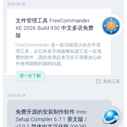
2026-06-28
文件管理工具 FreeCommander
XE 2026 Build 950 中文多语免费
版
FreeCommander 是一款功能强大的文件管
理工具，从它的名字就能够知道它是一款免
费的软件，因此使用起来完全不需要担心软
件使用期限到期的问题。
进一步了解
系统工具
2026-06-28
免费开源的安装制作软件 Inno
Setup Compiler 6.7.1 英文版 /
v7.0.1 简体中文汉化版 (0628)