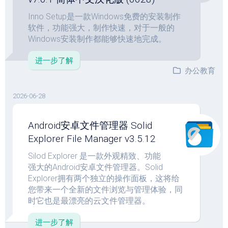
Inno Setup是一款Windows免费的安装制作
软件，功能强大，制作快速，对于一般的
Windows安装制作都能够快速地完成。
进一步了解
办公教育
2026-06-28
Android安卓文件管理器 Solid
Explorer File Manager v3.5.12
Silod Explorer 是一款外观精致、功能
强大的Android安卓文件管理器。Solid
Explorer拥有两个独立的操作面板，这将给
您带来一个全新的文件浏览与管理体验，同
时它也是最漂亮的云文件管理器。
进一步了解