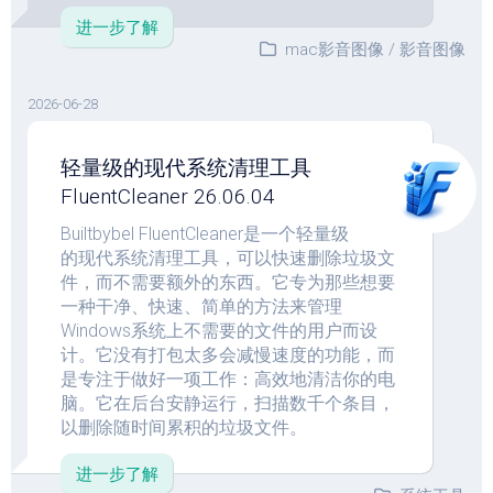
进一步了解
mac影音图像
/
影音图像
2026-06-28
轻量级的现代系统清理工具
FluentCleaner 26.06.04
Builtbybel FluentCleaner是一个轻量级
的现代系统清理工具，可以快速删除垃圾文
件，而不需要额外的东西。它专为那些想要
一种干净、快速、简单的方法来管理
Windows系统上不需要的文件的用户而设
计。它没有打包太多会减慢速度的功能，而
是专注于做好一项工作：高效地清洁你的电
脑。它在后台安静运行，扫描数千个条目，
以删除随时间累积的垃圾文件。
进一步了解