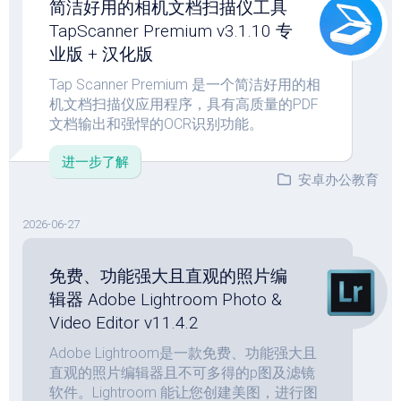
简洁好用的相机文档扫描仪工具
TapScanner Premium v3.1.10 专
业版 + 汉化版
Tap Scanner Premium 是一个简洁好用的相
机文档扫描仪应用程序，具有高质量的PDF
文档输出和强悍的OCR识别功能。
进一步了解
安卓办公教育
2026-06-27
免费、功能强大且直观的照片编
辑器 Adobe Lightroom Photo &
Video Editor v11.4.2
Adobe Lightroom是一款免费、功能强大且
直观的照片编辑器且不可多得的p图及滤镜
软件。Lightroom 能让您创建美图，进行图