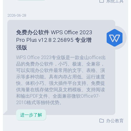
系统工具
2026-06-28
免费办公软件 WPS Office 2023
Pro Plus v12.8.2.26895 专业增
强版
WPS Office 2023专业版是一款金山office出
品的免费办公软件，小巧、极速、全兼容，
可以实现办公软件最常用的文字、表格、演
示等多种功能。具有内存占用低、运行速度
快、体积小巧、强大插件平台支持、免费提
供海量在线存储空间及文档模板、支持阅读
和输出PDF文件、全面兼容微软Office97-
2010格式等独特优势。
进一步了解
办公教育