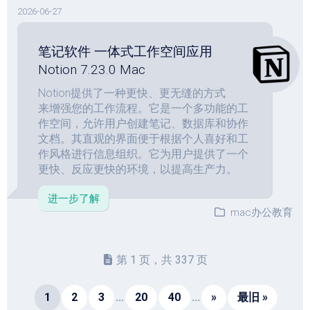
2026-06-27
笔记软件 一体式工作空间应用
Notion 7.23.0 Mac
Notion提供了一种更快、更无缝的方式
来增强您的工作流程。它是一个多功能的工
作空间，允许用户创建笔记、数据库和协作
文档。其直观的界面便于根据个人喜好和工
作风格进行信息组织。它为用户提供了一个
更快、反应更快的环境，以提高生产力。
进一步了解
mac办公教育
第 1 页，共 337 页
1
2
3
...
20
40
...
»
最旧 »