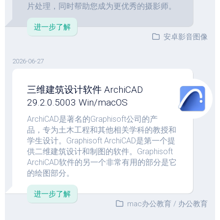
片处理，同时帮助您成为更优秀的摄影师。
进一步了解
安卓影音图像
2026-06-27
三维建筑设计软件 ArchiCAD
29.2.0.5003 Win/macOS
ArchiCAD是著名的Graphisoft公司的产
品，专为土木工程和其他相关学科的教授和
学生设计。Graphisoft ArchiCAD是第一个提
供二维建筑设计和制图的软件。Graphisoft
ArchiCAD软件的另一个非常有用的部分是它
的绘图部分。
进一步了解
mac办公教育
/
办公教育