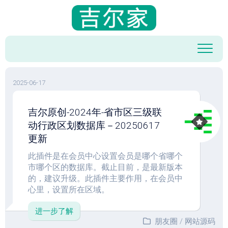
跳
至
内
容
2025-06-17
吉尔原创-2024年-省市区三级联
动行政区划数据库－20250617
更新
此插件是在会员中心设置会员是哪个省哪个
市哪个区的数据库。截止目前，是最新版本
的，建议升级。此插件主要作用，在会员中
心里，设置所在区域。
进一步了解
朋友圈
/
网站源码